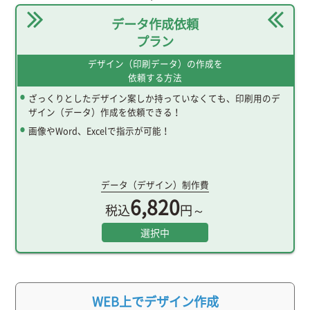
データ作成依頼
プラン
デザイン（印刷データ）の作成を
依頼する方法
ざっくりとしたデザイン案しか持っていなくても、印刷用のデ
ザイン（データ）作成を依頼できる！
画像やWord、Excelで指示が可能！
データ（デザイン）制作費
6,820
税込
円～
選択中
WEB上でデザイン作成