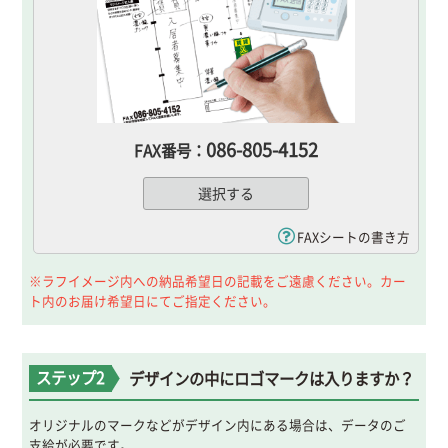
086-805-4152
FAX番号：
選択する
FAXシートの書き方
※ラフイメージ内への納品希望日の記載をご遠慮ください。カー
ト内のお届け希望日にてご指定ください。
ステップ2
デザインの中にロゴマークは入りますか？
オリジナルのマークなどがデザイン内にある場合は、データのご
支給が必要です。