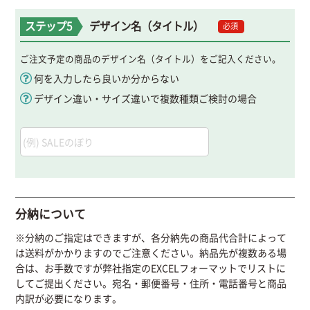
ステップ5
デザイン名（タイトル）
必須
ご注文予定の商品のデザイン名（タイトル）をご記入ください。
何を入力したら良いか分からない
デザイン違い・サイズ違いで複数種類ご検討の場合
分納について
※分納のご指定はできますが、各分納先の商品代合計によって
は送料がかかりますのでご注意ください。納品先が複数ある場
合は、お手数ですが弊社指定のEXCELフォーマットでリストに
してご提出ください。宛名・郵便番号・住所・電話番号と商品
内訳が必要になります。