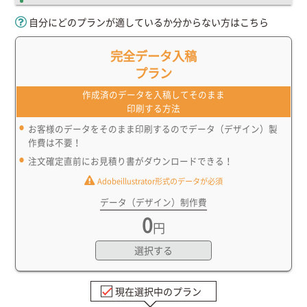
自分にどのプランが適しているか分からない方はこちら
完全データ入稿
プラン
作成済のデータを入稿してそのまま
印刷する方法
お客様のデータをそのまま印刷するのでデータ（デザイン）製
作費は不要！
注文確定直前にお見積り書がダウンロードできる！
Adobeillustrator形式のデータが必須
データ（デザイン）制作費
0
円
選択する
現在選択中のプラン