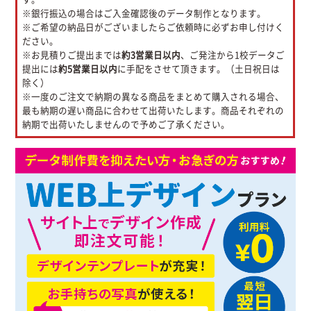
※銀行振込の場合はご入金確認後のデータ制作となります。
※ご希望の納品日がございましたらご依頼時に必ずお申し付けく
ださい。
※お見積りご提出までは
約3営業日以内
、ご発注から1校データご
提出には
約5営業日以内
に手配をさせて頂きます。（土日祝日は
除く）
※一度のご注文で納期の異なる商品をまとめて購入される場合、
最も納期の遅い商品に合わせて出荷いたします。商品それぞれの
納期で出荷いたしませんので予めご了承ください。