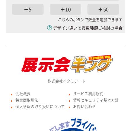
＋5
＋10
＋50
こちらのボタンで数量を追加できます
デザイン違いで複数種類ご検討の場合
株式会社イタミアート
会社概要
サービス利用規約
●
●
特定商取引法
情報セキュリティ基本方針
●
●
個人情報の取り扱いについて
お問い合わせ
●
●