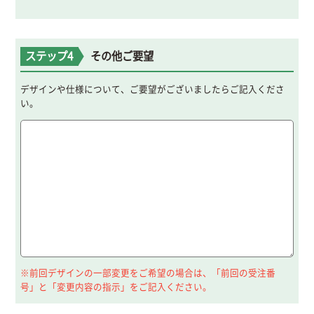
ステップ4
その他ご要望
デザインや仕様について、ご要望がございましたらご記入くださ
い。
※前回デザインの一部変更をご希望の場合は、「前回の受注番
号」と「変更内容の指示」をご記入ください。