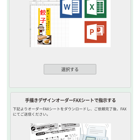
選択する
手描きデザインオーダーFAXシートで指示する
下記よりオーダーFAXシートをダウンロードし、ご依頼完了後、FAX
にてご送信ください。