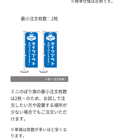
※標準仕様は左側です。
最小注文枚数：2枚
ミニのぼり旗の最小注文枚数
は2枚～のため、お試しで注
文したい方や設置する場所が
少ない場合でもご注文いただ
けます。
※単価は枚数が多いほど安くな
ります。