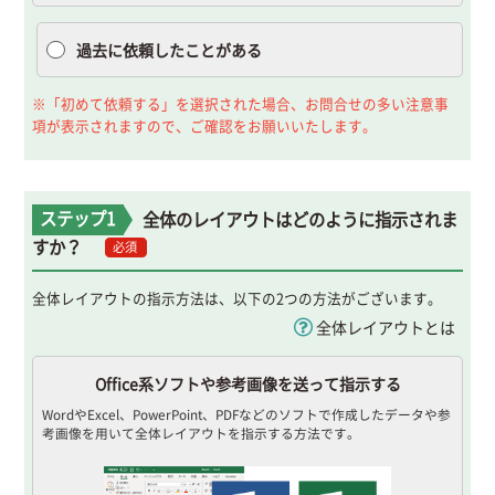
過去に依頼したことがある
※「初めて依頼する」を選択された場合、お問合せの多い注意事
項が表示されますので、ご確認をお願いいたします。
ステップ1
全体のレイアウトはどのように指示されま
すか？
必須
全体レイアウトの指示方法は、以下の2つの方法がございます。
全体レイアウトとは
Office系ソフトや参考画像を送って指示する
WordやExcel、PowerPoint、PDFなどのソフトで作成したデータや参
考画像を用いて全体レイアウトを指示する方法です。