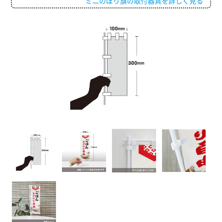
ミニのぼり旗の取付器具を詳しく見る