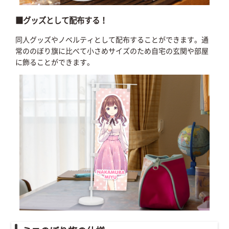
■グッズとして配布する！
同人グッズやノベルティとして配布することができます。通
常ののぼり旗に比べて小さめサイズのため自宅の玄関や部屋
に飾ることができます。