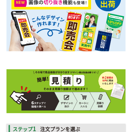
1
ステップ
注文プランを選ぶ