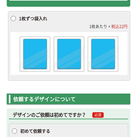
1枚ずつ袋入れ
1枚あたり +
税込22円
依頼するデザインについて
デザインのご依頼は初めてですか？
必須
初めて依頼する