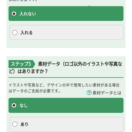
ロゴマークとは
入れない
入れる
ステップ3
素材データ（ロゴ以外のイラストや写真な
ど）はありますか？
イラストや写真など、デザインの中で使用したい素材がある場合
はデータのご支給が必要です。
素材データとは
なし
あり