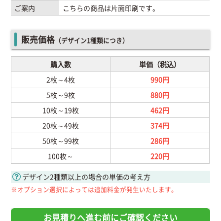
ご案内
こちらの商品は片面印刷です。
販売価格
（デザイン1種類につき）
購入数
単価（税込）
2枚～4枚
990円
5枚～9枚
880円
10枚～19枚
462円
20枚～49枚
374円
50枚～99枚
286円
100枚～
220円
デザイン2種類以上の場合の単価の考え方
※オプション選択によっては追加料金が発生いたします。
お見積りへ進む前にご確認ください