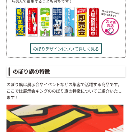
ら選んで編集することも可能です！
のぼりデザインについて詳しく見る
のぼり旗の特徴
のぼり旗は展示会やイベントなどの集客で活躍する商品です。
ここでは展示会キングののぼり旗の特徴についてご紹介いたし
ます！