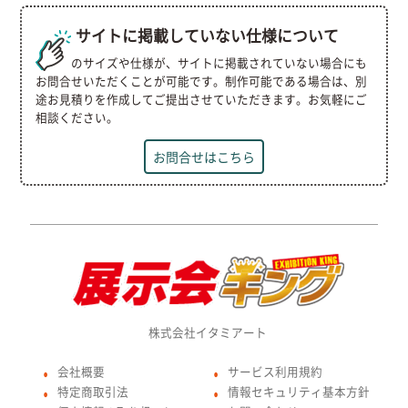
サイトに掲載していない仕様について
ご希望のサイズや仕様が、サイトに掲載されていない場合にも
お問合せいただくことが可能です。制作可能である場合は、別
途お見積りを作成してご提出させていただきます。お気軽にご
相談ください。
お問合せはこちら
株式会社イタミアート
会社概要
サービス利用規約
●
●
特定商取引法
情報セキュリティ基本方針
●
●