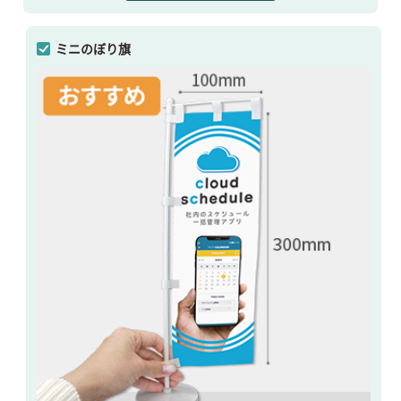
ミニのぼり旗