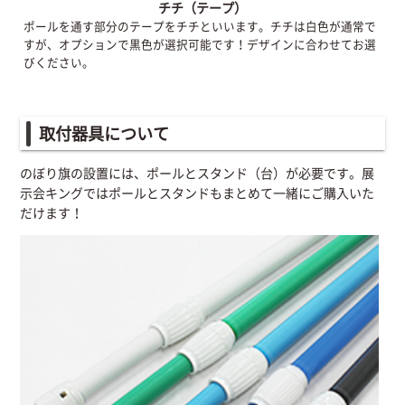
チチ（テープ）
ポールを通す部分のテープをチチといいます。チチは白色が通常で
すが、オプションで黒色が選択可能です！デザインに合わせてお選
びください。
取付器具について
のぼり旗の設置には、ポールとスタンド（台）が必要です。展
示会キングではポールとスタンドもまとめて一緒にご購入いた
だけます！