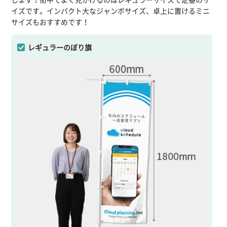
イズです。インパクト大なジャンボサイズ、卓上に置けるミニ
サイズもおすすめです！
レギュラーのぼり旗