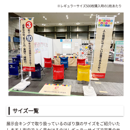
※レギュラーサイズ500枚購入時の1枚あたり
サイズ一覧
展示会キングで取り扱っているのぼり旗のサイズをご紹介いた
します！街中でよく見かけるのはレギュラーサイズで定番のサ