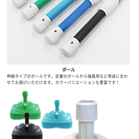
ポール
伸縮タイプのポールです。定番のポールから強風用など用途に合わ
せてお選びいただけます。カラーバリエーションも豊富です！