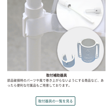
取付補助器具
部品破損時のパーツや風で巻き上がらないようにする商品など、あ
ったら便利な付属品もご用意しております。
取付器具の一覧を見る