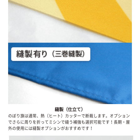
縫製（仕立て）
のぼり旗は通常、熱（ヒート）カッターで断裁します。オプション
でさらに周りを折ってミシンで縫う補強も選択可能です！長期・屋
外の使用には縫製オプションがおすすめです！