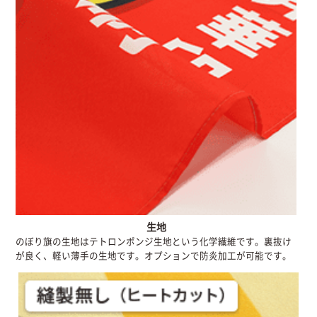
生地
のぼり旗の生地はテトロンポンジ生地という化学繊維です。裏抜け
が良く、軽い薄手の生地です。オプションで防炎加工が可能です。