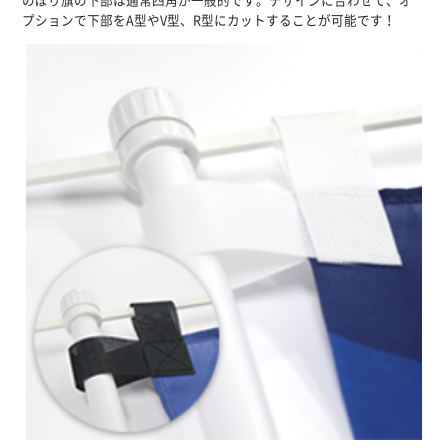
プションで下部をA型やV型、R型にカットすることが可能です！