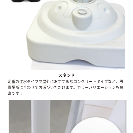
スタンド
定番の注水タイプや屋外におすすめなコンクリートタイプなど、設
置場所に合わせてお選びいただけます。カラーバリエーションも豊
富です！