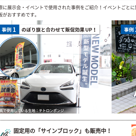
際に展示会・イベントで使用された事例をご紹介！イベントごとに
板がおすすめです。
固定用の「サインブロック」も販売中！