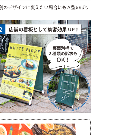
別のデザインに変えたい場合にもＡ型のぼり