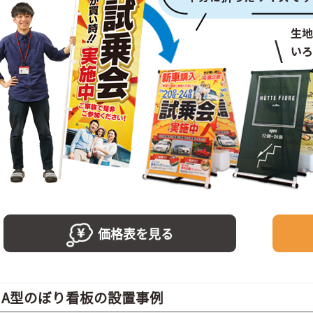
価格表を見る
A型のぼり看板の設置事例