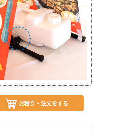
見積り・注文をする