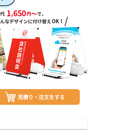
見積り・注文をする