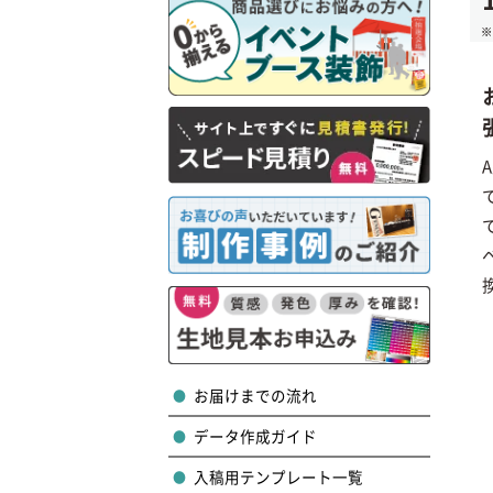
お届けまでの流れ
データ作成ガイド
入稿用テンプレート一覧