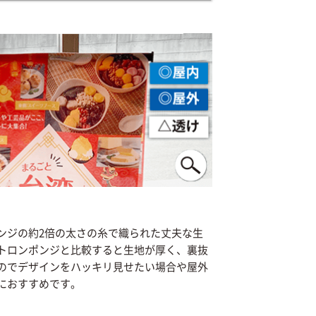
。
ンジの約2倍の太さの糸で織られた丈夫な生
トロンポンジと比較すると生地が厚く、裏抜
のでデザインをハッキリ見せたい場合や屋外
におすすめです。