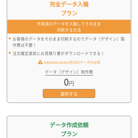
完全データ入稿
プラン
作成済のデータを入稿してそのまま
印刷する方法
お客様のデータをそのまま印刷するのでデータ（デザイン）製
作費は不要！
注文確定直前にお見積り書がダウンロードできる！
Adobeillustrator形式のデータが必須
データ（デザイン）制作費
0
円
選択する
データ作成依頼
プラン