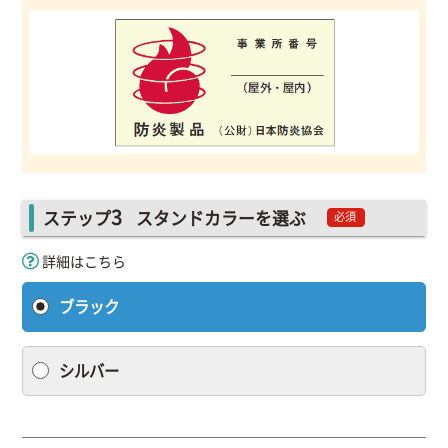
3
ステップ
スタンドカラーを選ぶ
必須
詳細はこちら
ブラック
シルバー