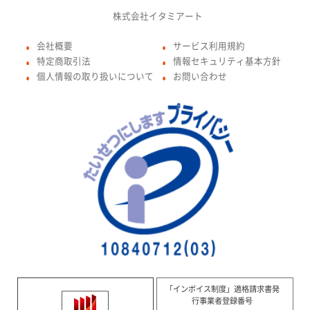
株式会社イタミアート
会社概要
サービス利用規約
●
●
特定商取引法
情報セキュリティ基本方針
●
●
個人情報の取り扱いについて
お問い合わせ
●
●
「インボイス制度」適格請求書発
行事業者登録番号