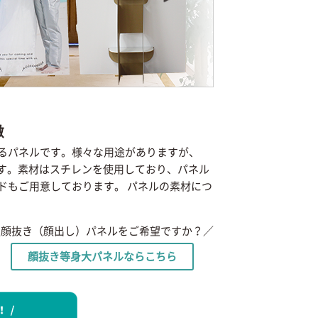
徴
るパネルです。様々な用途がありますが、
です。素材はスチレンを使用しており、パネル
ドもご用意しております。 パネルの素材につ
＼顔抜き（顔出し）パネルをご希望ですか？／
顔抜き等身大パネルならこちら