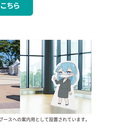
ブースへの案内用として設置されています。