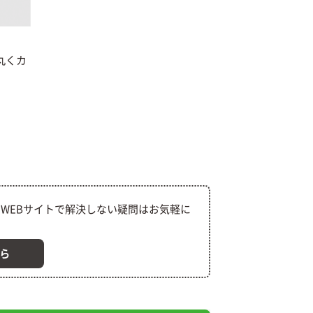
丸くカ
WEBサイトで解決しない疑問はお気軽に
ら