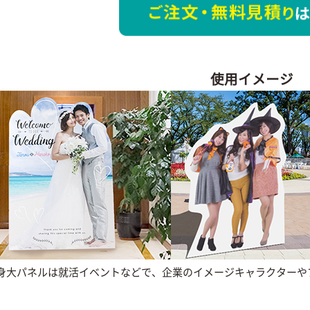
使用イメージ
身大パネルは就活イベントなどで、企業のイメージキャラクターや