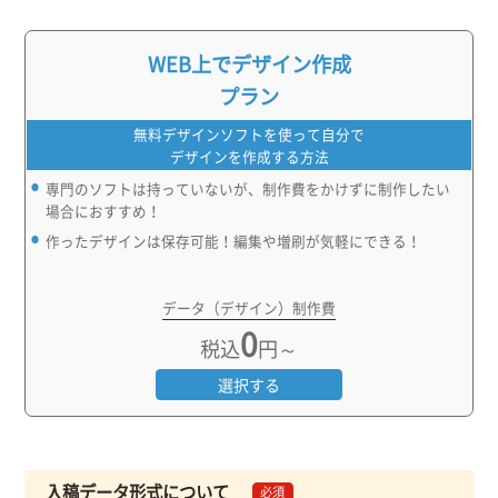
WEB上でデザイン作成
プラン
無料デザインソフトを使って自分で
デザインを作成する方法
専門のソフトは持っていないが、制作費をかけずに制作したい
場合におすすめ！
作ったデザインは保存可能！編集や増刷が気軽にできる！
データ（デザイン）制作費
0
税込
円～
選択する
入稿データ形式について
必須