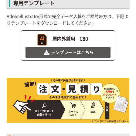
専用テンプレート
Adobeillustrator形式で完全データ入稿をご検討の方は、下記よ
りテンプレートをダウンロードしてください。
屋内外兼用 C80
テンプレートはこちら