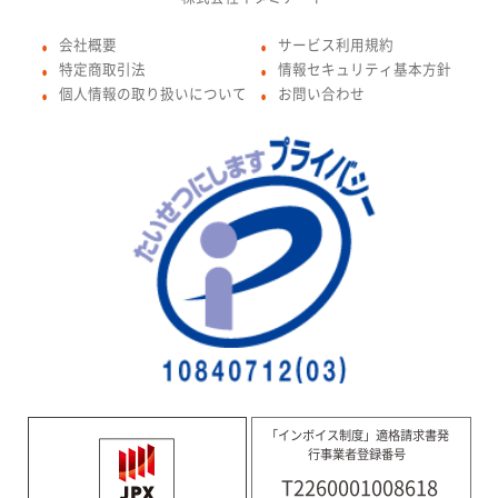
会社概要
サービス利用規約
●
●
特定商取引法
情報セキュリティ基本方針
●
●
個人情報の取り扱いについて
お問い合わせ
●
●
「インボイス制度」適格請求書発
行事業者登録番号
T2260001008618