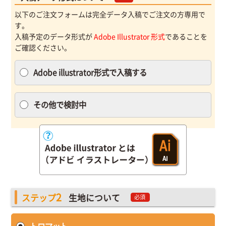
以下のご注文フォームは完全データ入稿でご注文の方専用で
す。
入稿予定のデータ形式が
Adobe Illustrator 形式
であることを
ご確認ください。
Adobe illustrator形式で入稿する
その他で検討中
2
ステップ
生地について
必須