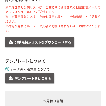
※作成された分納リストは、ご注文時に送信される自動配信メールの
アドレスへメールにてご送付ください。
※注文確定直前にある「その他指定」欄へ、「分納希望」とご記載く
ださい。
※確認が遅れる為、データ入稿に同梱はされないようお願いいたしま
す。
分納先指示リストをダウンロードする
テンプレートについて
データの入稿方法について
テンプレートをはこちら
お見積り金額