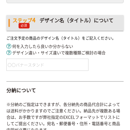
4
ステップ
デザイン名（タイトル）について
必須
ご注文予定の商品のデザイン名（タイトル）をご記入ください。
何を入力したら良いか分からない
デザイン違い・サイズ違いで複数種類ご検討の場合
分納について
※分納のご指定はできますが、各分納先の商品代合計によって
は送料がかかりますのでご注意ください。納品先が複数ある場
合は、お手数ですが弊社指定のEXCELフォーマットでリストに
してご提出ください。宛名・郵便番号・住所・電話番号と商品
内訳が必要になります。