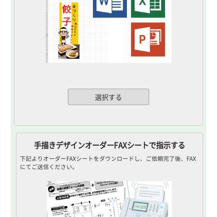
選択する
手描きデザインオーダーFAXシートで指示する
下記よりオーダーFAXシートをダウンロードし、ご依頼完了後、FAX
にてご送信ください。