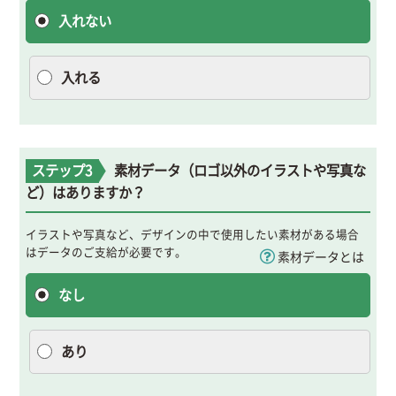
ロゴマークとは
入れない
入れる
ステップ3
素材データ（ロゴ以外のイラストや写真な
ど）はありますか？
イラストや写真など、デザインの中で使用したい素材がある場合
はデータのご支給が必要です。
素材データとは
なし
あり