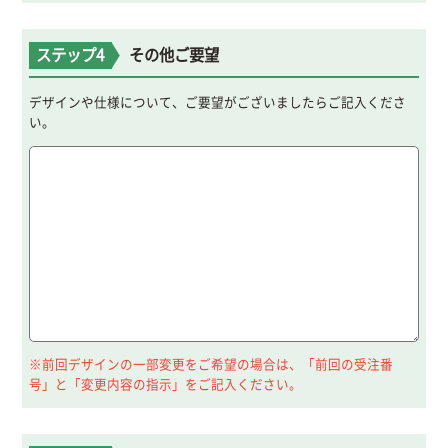
ステップ4
その他ご要望
デザインや仕様について、ご要望がございましたらご記入くださ
い。
※前回デザインの一部変更をご希望の場合は、「前回の受注番
号」と「変更内容の指示」をご記入ください。