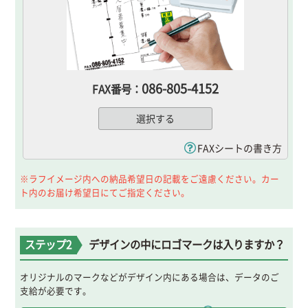
086-805-4152
FAX番号：
選択する
FAXシートの書き方
※ラフイメージ内への納品希望日の記載をご遠慮ください。カー
ト内のお届け希望日にてご指定ください。
ステップ2
デザインの中にロゴマークは入りますか？
オリジナルのマークなどがデザイン内にある場合は、データのご
支給が必要です。