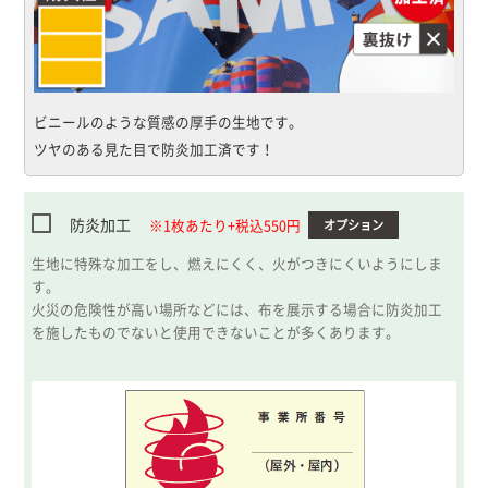
ビニールのような質感の厚手の生地です。
ツヤのある見た目で防炎加工済です！
防炎加工
※1枚あたり+税込550円
オプション
生地に特殊な加工をし、燃えにくく、火がつきにくいようにしま
す。
火災の危険性が高い場所などには、布を展示する場合に防炎加工
を施したものでないと使用できないことが多くあります。